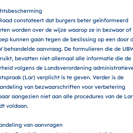
htsbescherming
Raad constateert dat burgers beter geïnformeerd
ten worden over de wijze waarop ze in bezwaar of
oep kunnen gaan tegen de beslissing op een door 
 behandelde aanvraag. De formulieren die de UB
ruikt, bevatten niet allemaal alle informatie die de
rheid volgens de Landsverordening administratiev
tspraak (Lar) verplicht is te geven. Verder is de
andeling van bezwaarschriften voor verbetering
baar aangezien niet aan alle procedures van de Lar
dt voldaan.
andeling van aanvragen