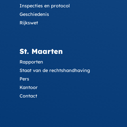
Inspecties en protocol
Geschiedenis
Rijkswet
St. Maarten
Rapporten
Staat van de rechtshandhaving
Pers
Kantoor
Contact