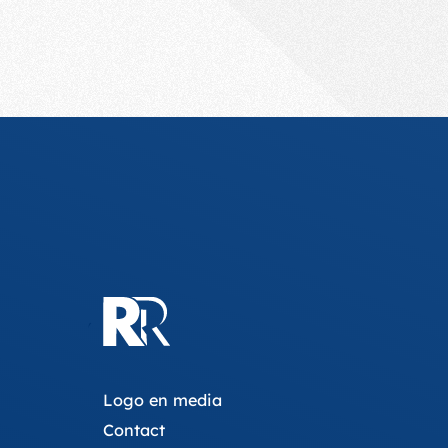
Logo en media
Contact