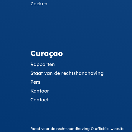
Zoeken
Curaçao
Rapporten
Staat van de rechtshandhaving
Pers
Kantoor
Contact
Raad voor de rechtshandhaving © officiële website