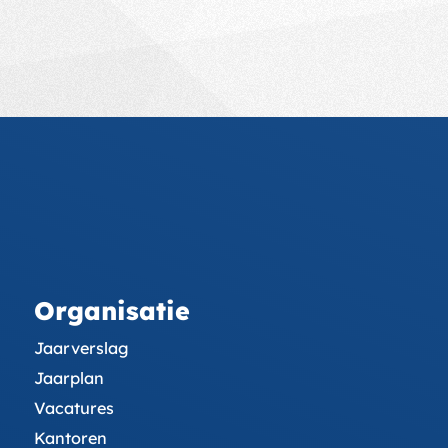
Organisatie
Jaarverslag
Jaarplan
Vacatures
Kantoren