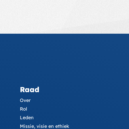
Raad
Over
Rol
Leden
Missie, visie en ethiek