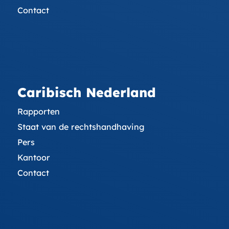
Contact
Caribisch Nederland
Rapporten
Staat van de rechtshandhaving
Pers
Kantoor
Contact