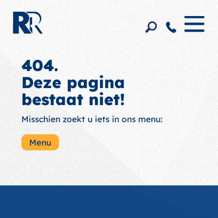
404.
Deze pagina
bestaat niet!
Misschien zoekt u iets in ons menu:
Menu