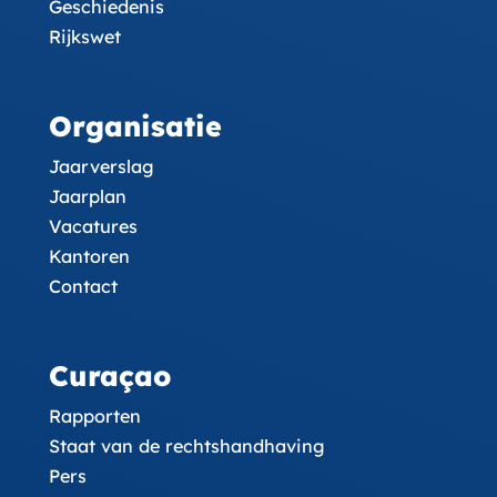
Geschiedenis
Rijkswet
Organisatie
Jaarverslag
Jaarplan
Vacatures
Kantoren
Contact
Curaçao
Rapporten
Staat van de rechtshandhaving
Pers