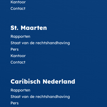
Kantoor
Contact
St. Maarten
Rapporten
Staat van de rechtshandhaving
Pers
Kantoor
Contact
Caribisch Nederland
Rapporten
Staat van de rechtshandhaving
Pers