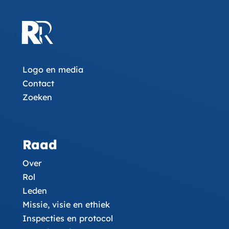
Logo en media
Contact
Zoeken
Raad
Over
Rol
Leden
Missie, visie en ethiek
Inspecties en protocol