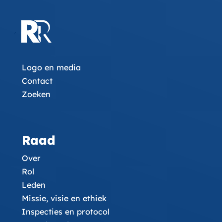
Logo en media
Contact
Zoeken
Raad
Over
Rol
Leden
Missie, visie en ethiek
Inspecties en protocol