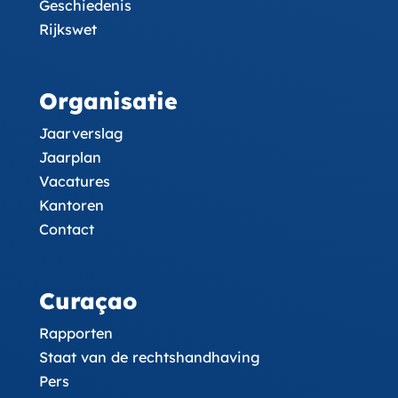
Geschiedenis
Rijkswet
Organisatie
Jaarverslag
Jaarplan
Vacatures
Kantoren
Contact
Curaçao
Rapporten
Staat van de rechtshandhaving
Pers