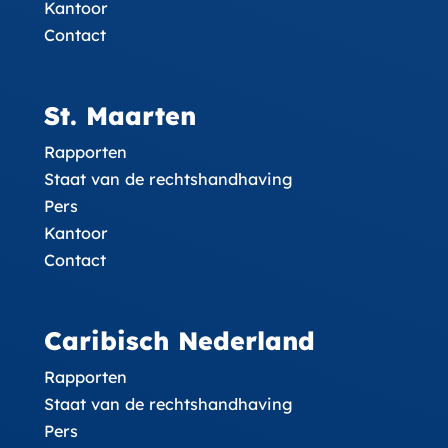
Kantoor
Contact
St. Maarten
Rapporten
Staat van de rechtshandhaving
Pers
Kantoor
Contact
Caribisch Nederland
Rapporten
Staat van de rechtshandhaving
Pers