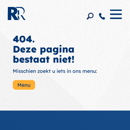
404.
Deze pagina
bestaat niet!
Misschien zoekt u iets in ons menu:
Menu