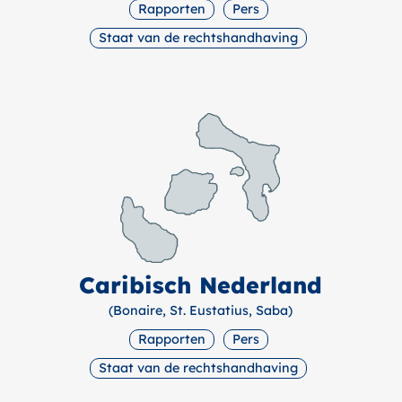
Rapporten
Pers
Staat van de rechtshandhaving
Caribisch Nederland
(Bonaire, St. Eustatius, Saba)
Rapporten
Pers
Staat van de rechtshandhaving