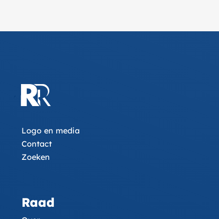
Logo en media
Contact
Zoeken
Raad