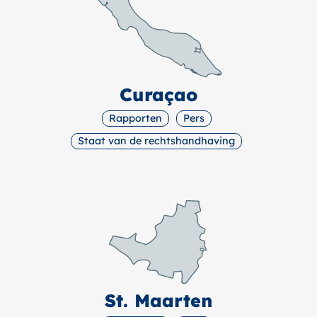
Curaçao
Rapporten
Pers
Staat van de rechtshandhaving
St. Maarten