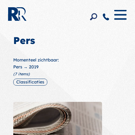
Pers
Momenteel zichtbaar:
Pers
→ 2019
(7 items)
Classificaties