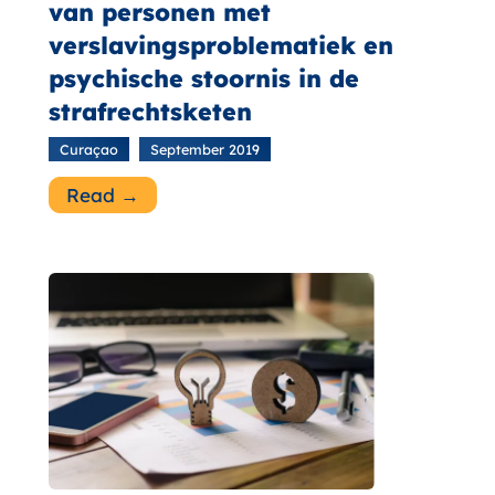
van personen met
verslavingsproblematiek en
psychische stoornis in de
strafrechtsketen
Curaçao
September 2019
Read →