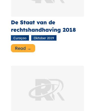
De Staat van de
rechtshandhaving 2018
Curaçao
Oktober 2019
Read →