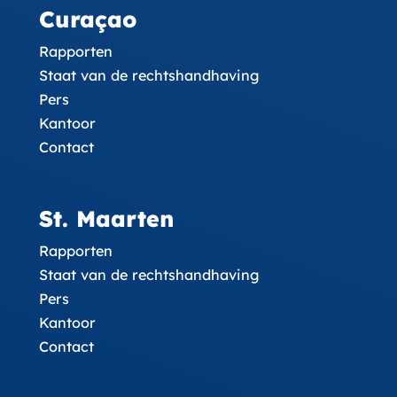
Curaçao
Rapporten
Staat van de rechtshandhaving
Pers
Kantoor
Contact
St. Maarten
Rapporten
Staat van de rechtshandhaving
Pers
Kantoor
Contact