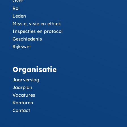
Over
Rol
Leden
Missie, visie en ethiek
Inspecties en protocol
Geschiedenis
Rijkswet
Organisatie
Jaarverslag
Jaarplan
Vacatures
Kantoren
Contact