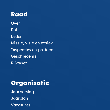
Raad
Over
Rol
Leden
Missie, visie en ethiek
Inspecties en protocol
Geschiedenis
Rijkswet
Organisatie
Jaarverslag
Jaarplan
Vacatures