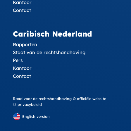
Kantoor
Contact
Caribisch Nederland
Rapporten
Staat van de rechtshandhaving
Pers
Kantoor
Contact
Raad voor de rechtshandhaving © officiële website
⚇ privacybeleid
English version