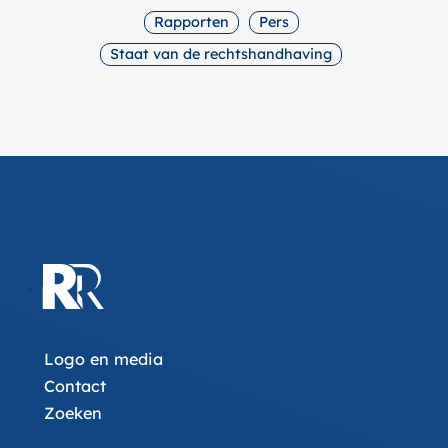
Rapporten
Pers
Staat van de rechtshandhaving
Logo en media
Contact
Zoeken