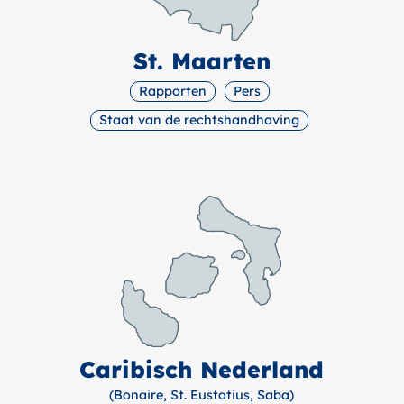
St. Maarten
Rapporten
Pers
Staat van de rechtshandhaving
Caribisch Nederland
(Bonaire, St. Eustatius, Saba)