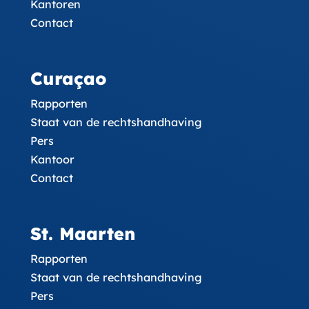
Kantoren
Contact
Curaçao
Rapporten
Staat van de rechtshandhaving
Pers
Kantoor
Contact
St. Maarten
Rapporten
Staat van de rechtshandhaving
Pers