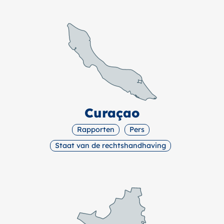
Curaçao
Rapporten
Pers
Staat van de rechtshandhaving