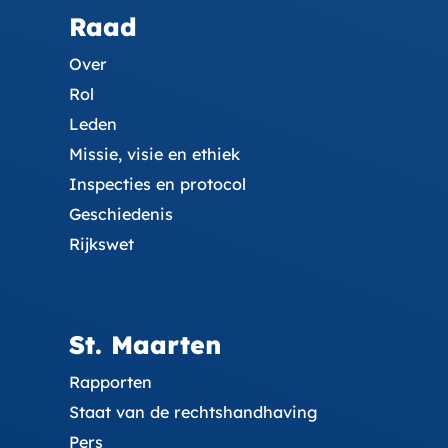
Raad
Over
Rol
Leden
Missie, visie en ethiek
Inspecties en protocol
Geschiedenis
Rijkswet
St. Maarten
Rapporten
Staat van de rechtshandhaving
Pers