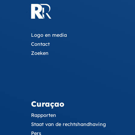
Logo en media
Contact
Zoeken
Curaçao
Rapporten
Staat van de rechtshandhaving
Pers