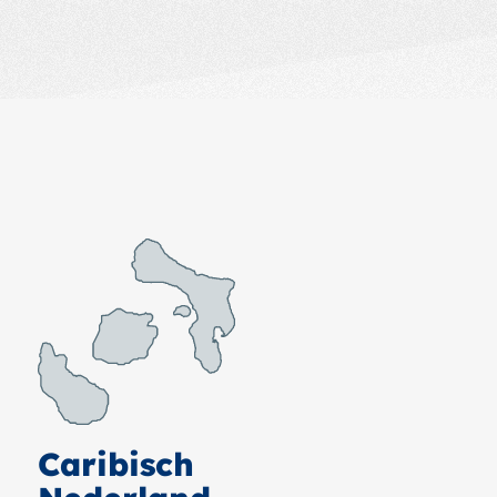
Caribisch