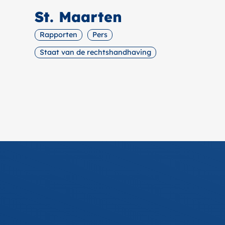
St. Maarten
Rapporten
Pers
Staat van de rechtshandhaving