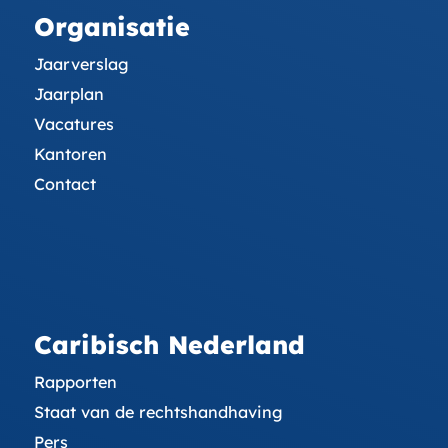
Organisatie
Jaarverslag
Jaarplan
Vacatures
Kantoren
Contact
Caribisch Nederland
Rapporten
Staat van de rechtshandhaving
Pers