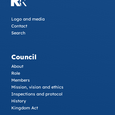
Logo and media
Contact
Search
Council
About
Role
Members
Mission, vision and ethics
Inspections and protocol
History
Kingdom Act