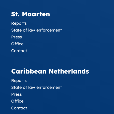
St. Maarten
Reports
State of law enforcement
Press
Office
Contact
Caribbean Netherlands
Reports
State of law enforcement
Press
Office
Contact