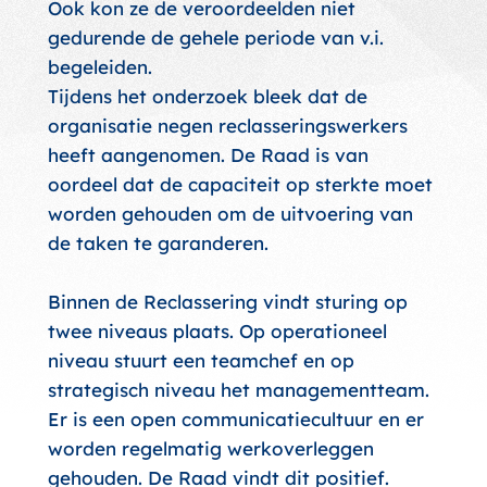
Ook kon ze de veroordeelden niet
gedurende de gehele periode van v.i.
begeleiden.
Tijdens het onderzoek bleek dat de
organisatie negen reclasseringswerkers
heeft aangenomen. De Raad is van
oordeel dat de capaciteit op sterkte moet
worden gehouden om de uitvoering van
de taken te garanderen.
Binnen de Reclassering vindt sturing op
twee niveaus plaats. Op operationeel
niveau stuurt een teamchef en op
strategisch niveau het managementteam.
Er is een open communicatiecultuur en er
worden regelmatig werkoverleggen
gehouden. De Raad vindt dit positief.