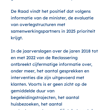
De Raad vindt het positief dat volgens
informatie van de minister, de evaluatie
van overlegstructuren met
samenwerkingspartners in 2025 prioriteit
krijgt.
In de jaarverslagen over de jaren 2018 tot
en met 2022 van de Reclassering
ontbreekt cijfermatige informatie over,
onder meer, het aantal gesprekken en
interventies die zijn uitgevoerd met
klanten. Voorts is er geen zicht op de
gemiddelde duur van
begeleidingstrajecten, het aantal
huisbezoeken, het aantal