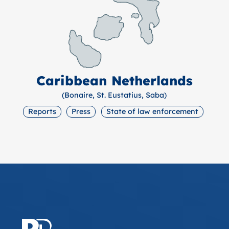
Caribbean Netherlands
(Bonaire, St. Eustatius, Saba)
Reports
Press
State of law enforcement