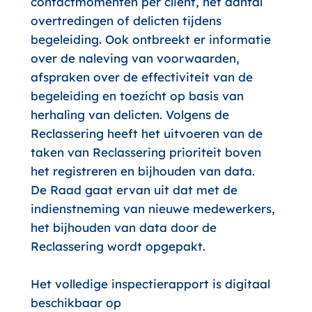
contactmomenten per cliënt, het aantal
overtredingen of delicten tijdens
begeleiding. Ook ontbreekt er informatie
over de naleving van voorwaarden,
afspraken over de effectiviteit van de
begeleiding en toezicht op basis van
herhaling van delicten. Volgens de
Reclassering heeft het uitvoeren van de
taken van Reclassering prioriteit boven
het registreren en bijhouden van data.
De Raad gaat ervan uit dat met de
indienstneming van nieuwe medewerkers,
het bijhouden van data door de
Reclassering wordt opgepakt.
Het volledige inspectierapport is digitaal
beschikbaar op