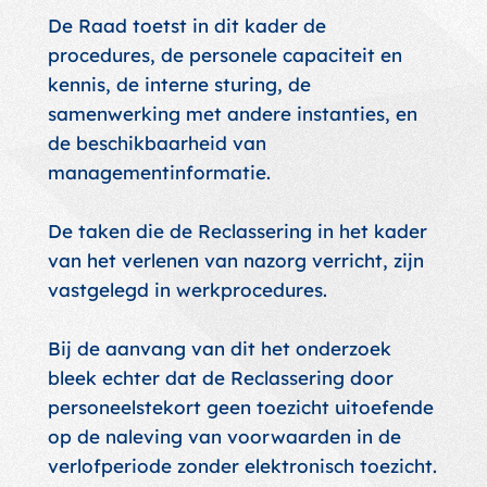
De Raad toetst in dit kader de
procedures, de personele capaciteit en
kennis, de interne sturing, de
samenwerking met andere instanties, en
de beschikbaarheid van
managementinformatie.
De taken die de Reclassering in het kader
van het verlenen van nazorg verricht, zijn
vastgelegd in werkprocedures.
Bij de aanvang van dit het onderzoek
bleek echter dat de Reclassering door
personeelstekort geen toezicht uitoefende
op de naleving van voorwaarden in de
verlofperiode zonder elektronisch toezicht.