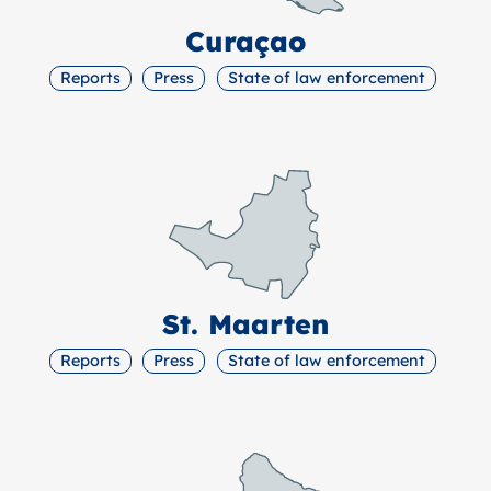
Curaçao
Reports
Press
State of law enforcement
St. Maarten
Reports
Press
State of law enforcement