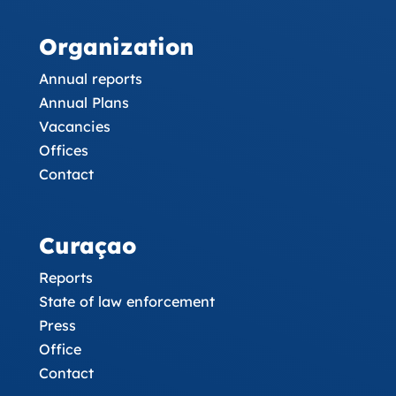
Organization
Annual reports
Annual Plans
Vacancies
Offices
Contact
Curaçao
Reports
State of law enforcement
Press
Office
Contact