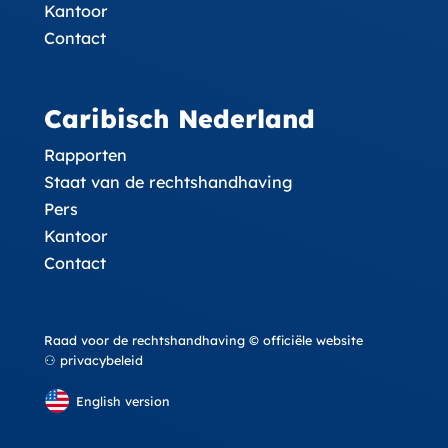
Kantoor
Contact
Caribisch Nederland
Rapporten
Staat van de rechtshandhaving
Pers
Kantoor
Contact
Raad voor de rechtshandhaving © officiële website
⚇ privacybeleid
English version