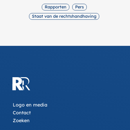
Rapporten
Pers
Staat van de rechtshandhaving
Logo en media
Contact
Zoeken