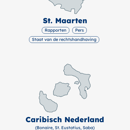
St. Maarten
Rapporten
Pers
Staat van de rechtshandhaving
Caribisch Nederland
(Bonaire, St. Eustatius, Saba)