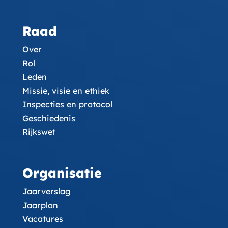
Raad
Over
Rol
Leden
Missie, visie en ethiek
Inspecties en protocol
Geschiedenis
Rijkswet
Organisatie
Jaarverslag
Jaarplan
Vacatures