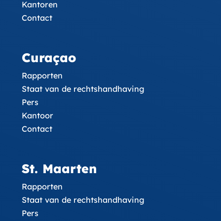
Kantoren
Contact
Curaçao
Rapporten
Staat van de rechtshandhaving
Pers
Kantoor
Contact
St. Maarten
Rapporten
Staat van de rechtshandhaving
Pers