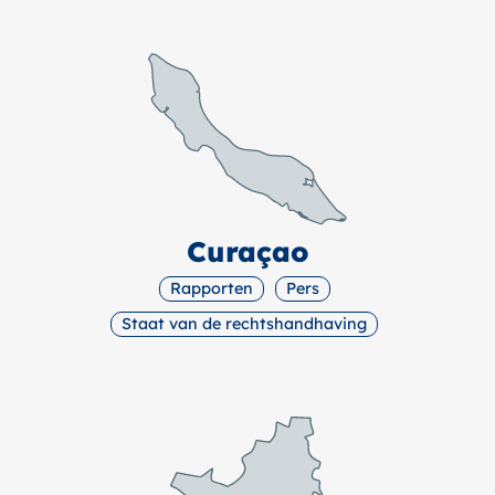
Curaçao
Rapporten
Pers
Staat van de rechtshandhaving